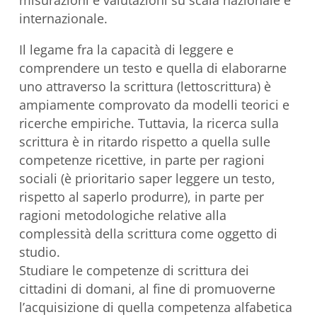
misurazioni e valutazioni su scala nazionale e
internazionale.
Il legame fra la capacità di leggere e
comprendere un testo e quella di elaborarne
uno attraverso la scrittura (lettoscrittura) è
ampiamente comprovato da modelli teorici e
ricerche empiriche. Tuttavia, la ricerca sulla
scrittura è in ritardo rispetto a quella sulle
competenze ricettive, in parte per ragioni
sociali (è prioritario saper leggere un testo,
rispetto al saperlo produrre), in parte per
ragioni metodologiche relative alla
complessità della scrittura come oggetto di
studio.
Studiare le competenze di scrittura dei
cittadini di domani, al fine di promuoverne
l’acquisizione di quella competenza alfabetica