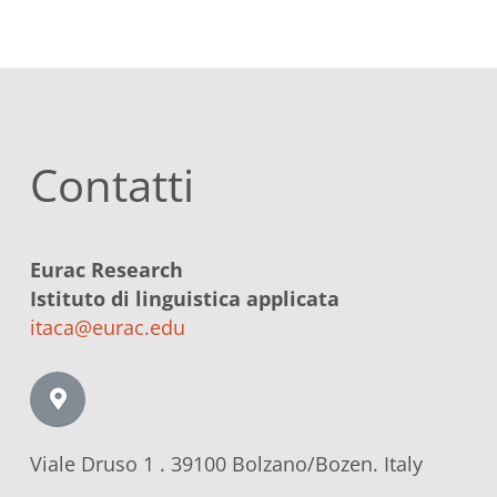
Contatti
Eurac Research
Istituto di linguistica applicata
itaca@eurac.edu
Viale Druso 1 . 39100 Bolzano/Bozen. Italy