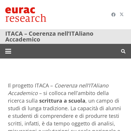
ITACA – Coerenza nell’ITAliano
Accademico
Il progetto ITACA –
Coerenza nell’ITAliano
Accademico
– si colloca nell’ambito della
ricerca sulla
scrittura a scuola
, un campo di
studi di lunga tradizione. La capacità di alunni
e studenti di comprendere e di produrre testi
scritti, infatti, è da tempo oggetto di analisi,