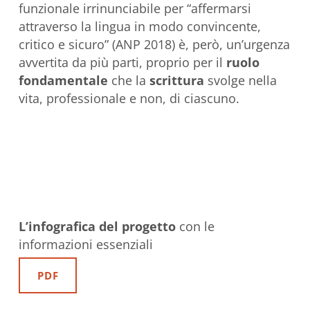
funzionale irrinunciabile per “affermarsi
attraverso la lingua in modo convincente,
critico e sicuro” (ANP 2018) è, però, un’urgenza
avvertita da più parti, proprio per il
ruolo
fondamentale
che la
scrittura
svolge nella
vita, professionale e non, di ciascuno.
L’infografica del progetto
con le
informazioni essenziali
PDF